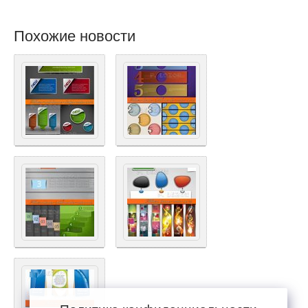
Похожие новости