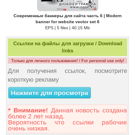
Современные баннеры для сайта часть 6 | Modern
banner for website vector set 6
EPS | 5 files | 40.15 Mb
Ссылки на файлы для загрузки / Download
links
Только для личного пользования! / For personal use only!
Для получения ссылок, посмотрите
короткую рекламу
Нажмите для просмотра
* Внимание!
Данная новость создана
более 2 лет назад.
Вероятность что ссылки рабочие
очень низкая.