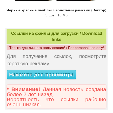
Черные красные лейблы с золотыми рамками (Вектор)
3 Eps | 16 Mb
Ссылки на файлы для загрузки / Download
links
Только для личного пользования! / For personal use only!
Для получения ссылок, посмотрите
короткую рекламу
Нажмите для просмотра
* Внимание!
Данная новость создана
более 2 лет назад.
Вероятность что ссылки рабочие
очень низкая.