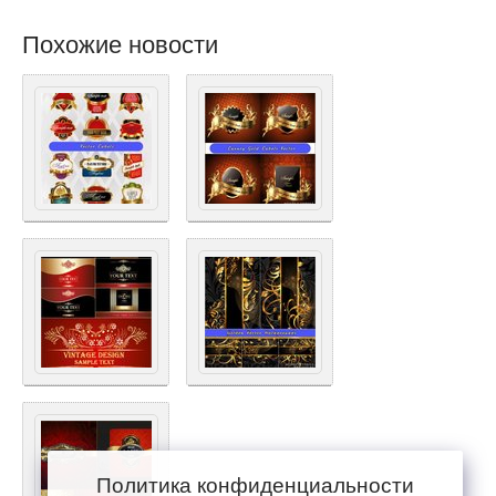
Похожие новости
Политика конфиденциальности