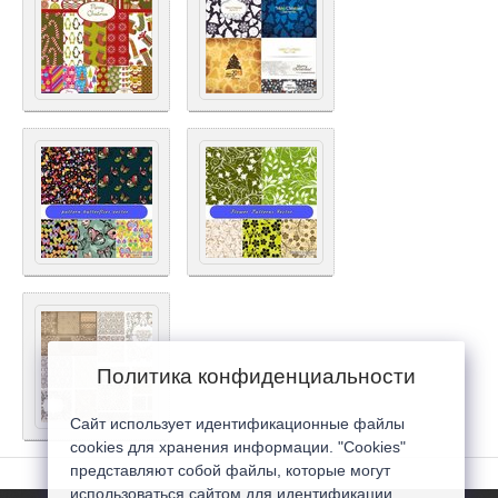
Политика конфиденциальности
Сайт использует идентификационные файлы
cookies для хранения информации. "Cookies"
представляют собой файлы, которые могут
использоваться сайтом для идентификации