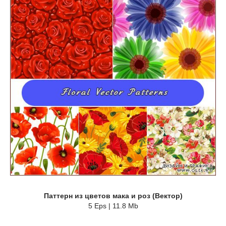
Паттерн из цветов мака и роз (Вектор)
5 Eps | 11.8 Mb