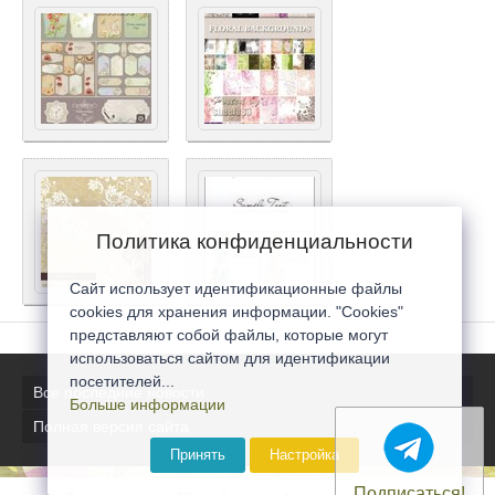
Политика конфиденциальности
Сайт использует идентификационные файлы
cookies для хранения информации. "Cookies"
представляют собой файлы, которые могут
использоваться сайтом для идентификации
посетителей...
Все последние новости
Больше информации
Полная версия сайта
Принять
Настройка
Подписаться!