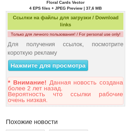
Floral Cards Vector
4 EPS files + JPEG Preview | 37,6 MB
Ссылки на файлы для загрузки / Download
links
Только для личного пользования! / For personal use only!
Для получения ссылок, посмотрите
короткую рекламу
Нажмите для просмотра
* Внимание!
Данная новость создана
более 2 лет назад.
Вероятность что ссылки рабочие
очень низкая.
Похожие новости