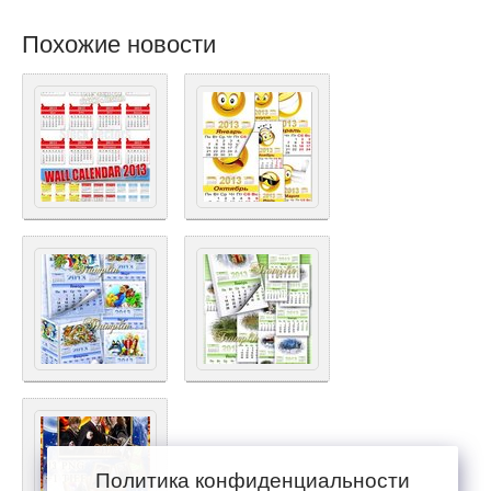
Похожие новости
Политика конфиденциальности