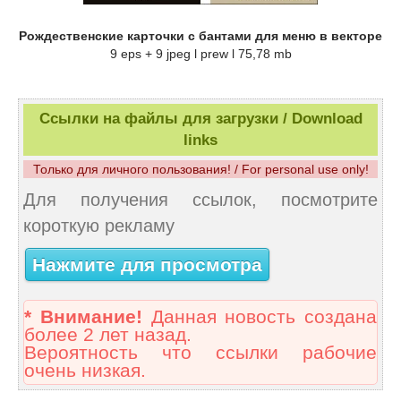
Рождественские карточки с бантами для меню в векторе
9 eps + 9 jpeg l prew l 75,78 mb
Ссылки на файлы для загрузки / Download
links
Только для личного пользования! / For personal use only!
Для получения ссылок, посмотрите
короткую рекламу
Нажмите для просмотра
* Внимание!
Данная новость создана
более 2 лет назад.
Вероятность что ссылки рабочие
очень низкая.