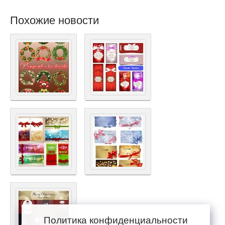
Похожие новости
Политика конфиденциальности