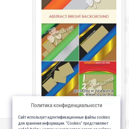
Abstract bright background 0237
Политика конфиденциальности
Сайт использует идентификационные файлы cookies
для хранения информации. "Cookies" представляют