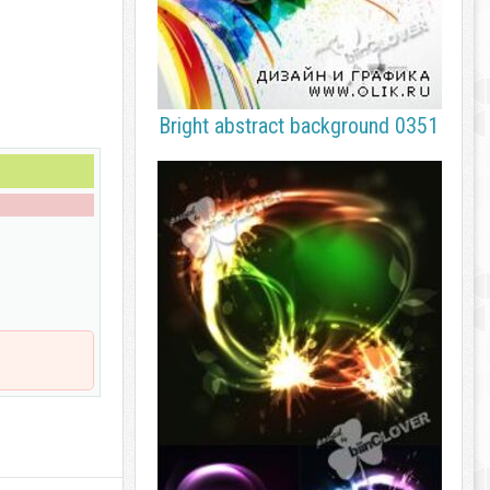
Bright abstract background 0351