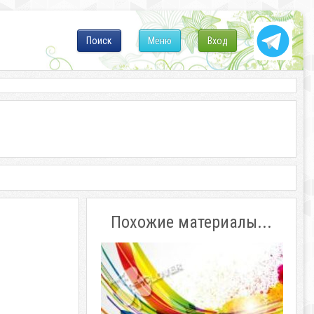
Поиск
Меню
Вход
Похожие материалы...