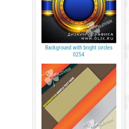
Background with bright circles
0254