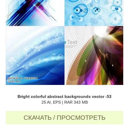
Bright colorful abstract backgrounds vector -53
25 AI, EPS | RAR 343 MB
СКАЧАТЬ / ПРОСМОТРЕТЬ