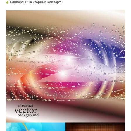
Клипарты
/
Векторные клипарты