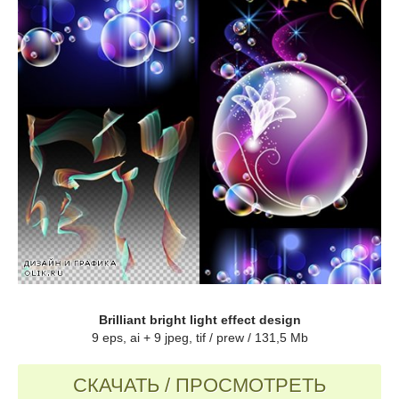
Brilliant bright light effect design
9 eps, ai + 9 jpeg, tif / prew / 131,5 Mb
СКАЧАТЬ / ПРОСМОТРЕТЬ