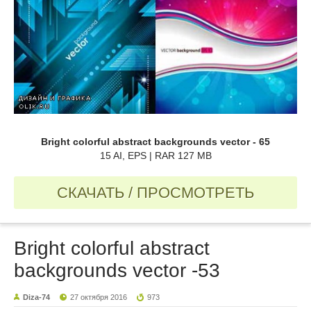
Bright colorful abstract backgrounds vector - 65
15 AI, EPS | RAR 127 MB
СКАЧАТЬ / ПРОСМОТРЕТЬ
Bright colorful abstract
backgrounds vector -53
Diza-74
27 октября 2016
973