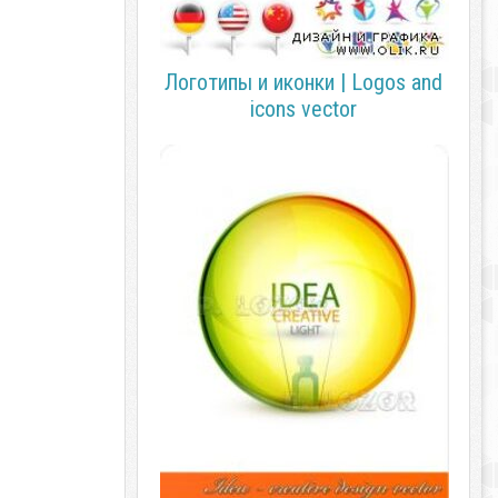
Логотипы и иконки | Logos and
icons vector