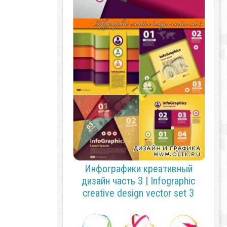
Инфографики креативный
дизайн часть 3 | Infographic
creative design vector set 3