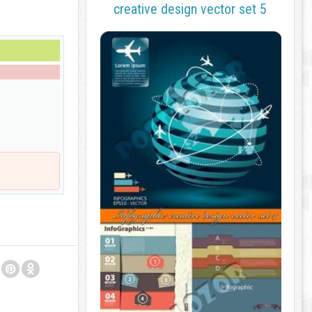
creative design vector set 5