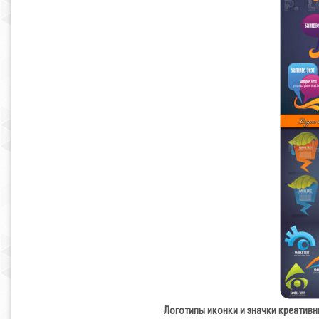
Логотипы иконки и значки креативный