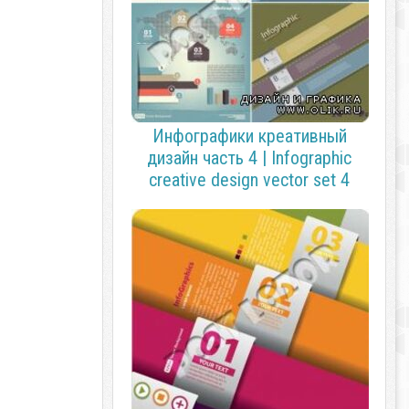
Инфографики креативный
дизайн часть 4 | Infographic
creative design vector set 4