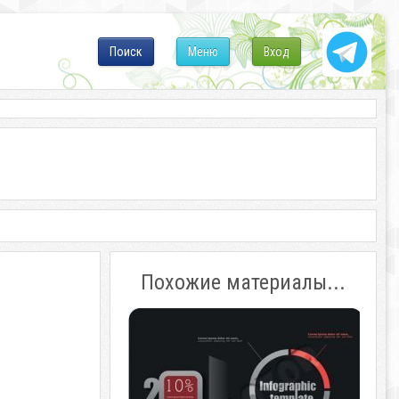
Поиск
Меню
Вход
Похожие материалы...