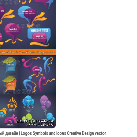
 дизайн | Logos Symbols and Icons Creative Design vector