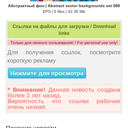
Абстрактный фон | Abstract vector backgrounds set 088
EPS | 5 files | 42.35 Mb
Ссылки на файлы для загрузки / Download
links
Только для личного пользования! / For personal use only!
Для получения ссылок, посмотрите
короткую рекламу
Нажмите для просмотра
* Внимание!
Данная новость создана
более 2 лет назад.
Вероятность что ссылки рабочие
очень низкая.