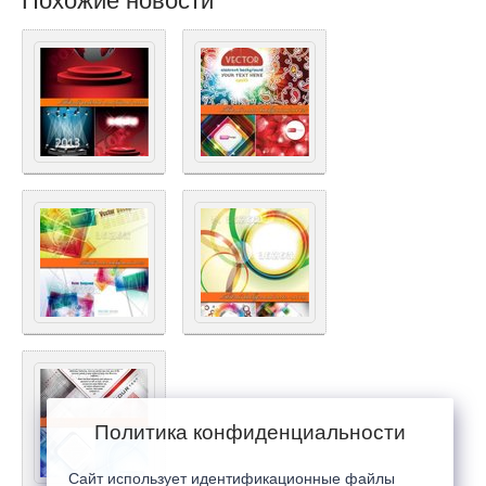
Похожие новости
Политика конфиденциальности
Сайт использует идентификационные файлы