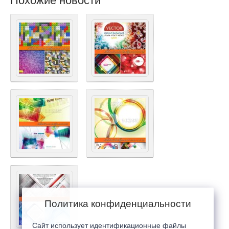
Похожие новости
Политика конфиденциальности
Сайт использует идентификационные файлы