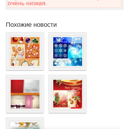
очень низкая.
Похожие новости