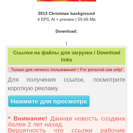
2013 Christmas background
4 EPS, AI + preview | 55,66 Mb
Download:
|
Ссылки на файлы для загрузки / Download
links
Только для личного пользования! / For personal use only!
Для получения ссылок, посмотрите
короткую рекламу
Нажмите для просмотра
* Внимание!
Данная новость создана
более 2 лет назад.
Вероятность что ссылки рабочие