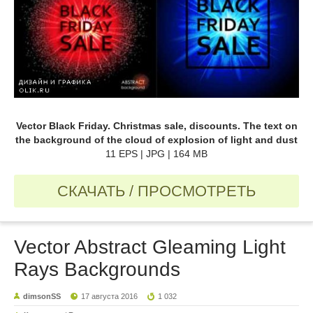
Vector Black Friday. Christmas sale, discounts. The text on
the background of the cloud of explosion of light and dust
11 EPS | JPG | 164 MB
СКАЧАТЬ / ПРОСМОТРЕТЬ
Vector Abstract Gleaming Light
Rays Backgrounds
dimsonSS
17 августа 2016
1 032