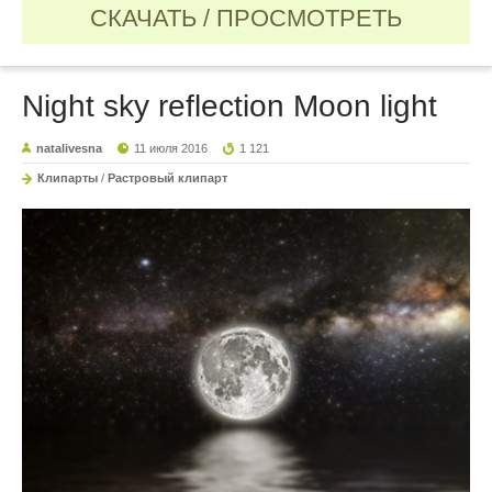
СКАЧАТЬ / ПРОСМОТРЕТЬ
Night sky reflection Moon light
natalivesna
11 июля 2016
1 121
Клипарты
/
Растровый клипарт