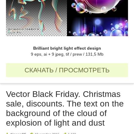
Brilliant bright light effect design
9 eps, ai + 9 jpeg, tif / prew / 131,5 Mb
СКАЧАТЬ / ПРОСМОТРЕТЬ
Vector Black Friday. Christmas
sale, discounts. The text on the
background of the cloud of
explosion of light and dust