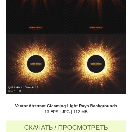
Vector Abstract Gleaming Light Rays Backgrounds
13 EPS | JPG | 112 MB
СКАЧАТЬ / ПРОСМОТРЕТЬ