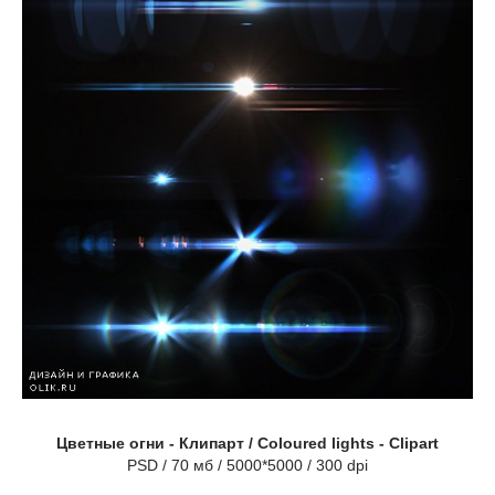
Цветные огни - Клипарт / Coloured lights - Clipart
PSD / 70 мб / 5000*5000 / 300 dpi