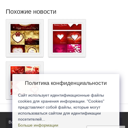
Похожие новости
Политика конфиденциальности
Сайт использует идентификационные файлы
cookies для хранения информации. "Cookies"
представляют собой файлы, которые могут
использоваться сайтом для идентификации
посетителей...
Все последние новости
Больше информации