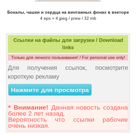
Бокалы, чашки и сердца на винтажных фонах в векторе
4 eps + 4 jpeg / prew / 32 mb
Ссылки на файлы для загрузки / Download
links
Только для личного пользования! / For personal use only!
Для получения ссылок, посмотрите
короткую рекламу
Нажмите для просмотра
* Внимание!
Данная новость создана
более 2 лет назад.
Вероятность что ссылки рабочие
очень низкая.