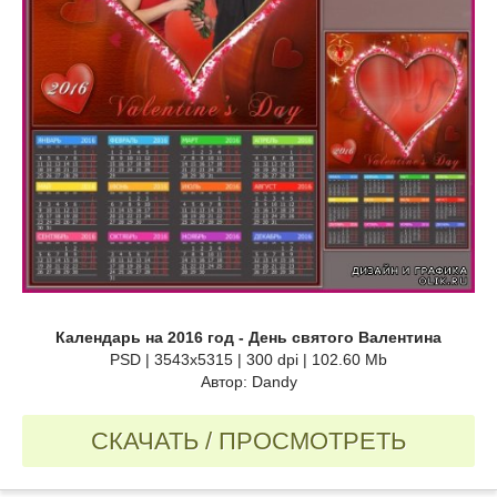
Календарь на 2016 год - День святого Валентина
PSD | 3543x5315 | 300 dpi | 102.60 Mb
Автор: Dandy
СКАЧАТЬ / ПРОСМОТРЕТЬ