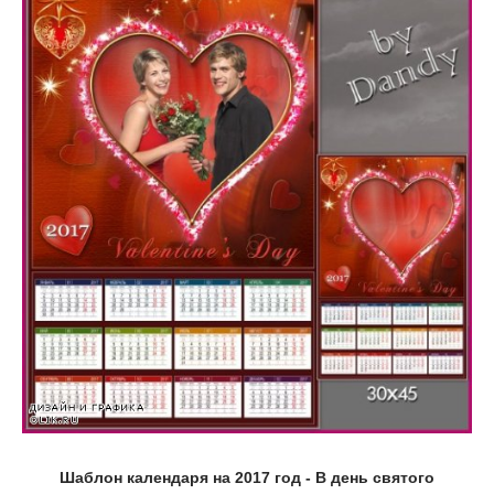
Шаблон календаря на 2017 год - В день святого