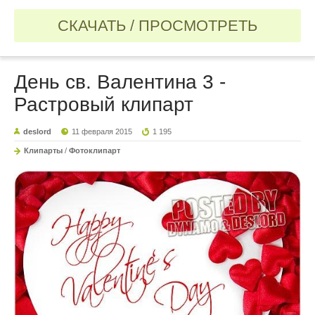
СКАЧАТЬ / ПРОСМОТРЕТЬ
День св. Валентина 3 -
Растровый клипарт
deslord
11 февраля 2015
1 195
Клипарты
/
Фотоклипарт