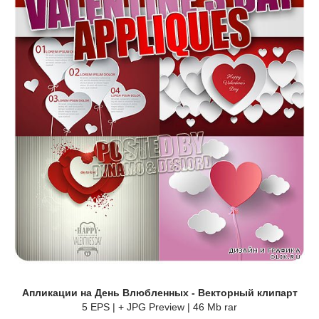
Апликации на День Влюбленных - Векторный клипарт
5 EPS | + JPG Preview | 46 Mb rar