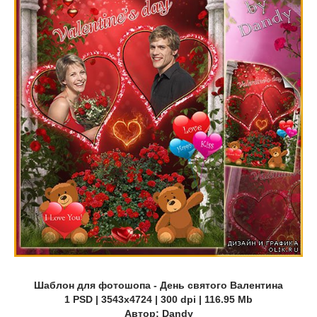
Шаблон для фотошопа - День святого Валентина
1 PSD | 3543x4724 | 300 dpi | 116.95 Mb
Автор: Dandy