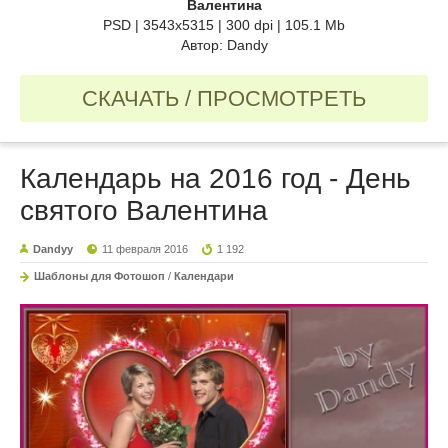
Валентина
PSD | 3543x5315 | 300 dpi | 105.1 Mb
Автор: Dandy
СКАЧАТЬ / ПРОСМОТРЕТЬ
Календарь на 2016 год - День
святого Валентина
Dandyy
11 февраля 2016
1 192
Шаблоны для Фотошоп
/
Календари