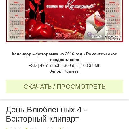
Календарь-фоторамка на 2016 год - Романтическое
поздравление
PSD | 4961x3508 | 300 dpi | 103,34 Mb
Автор: Koaress
СКАЧАТЬ / ПРОСМОТРЕТЬ
День Влюбленных 4 -
Векторный клипарт