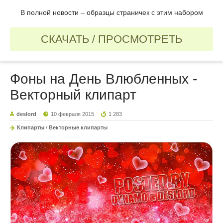
В полной новости – образцы страничек с этим набором
СКАЧАТЬ / ПРОСМОТРЕТЬ
Фоны на День Влюбленных -
Векторный клипарт
deslord
10 февраля 2015
1 283
Клипарты
/
Векторные клипарты