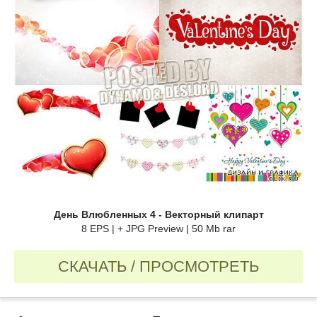
День Влюбленных 4 - Векторный клипарт
8 EPS | + JPG Preview | 50 Mb rar
СКАЧАТЬ / ПРОСМОТРЕТЬ