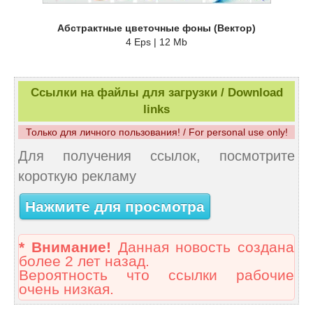
Абстрактные цветочные фоны (Вектор)
4 Eps | 12 Mb
Ссылки на файлы для загрузки / Download
links
Только для личного пользования! / For personal use only!
Для получения ссылок, посмотрите
короткую рекламу
Нажмите для просмотра
* Внимание!
Данная новость создана
более 2 лет назад.
Вероятность что ссылки рабочие
очень низкая.