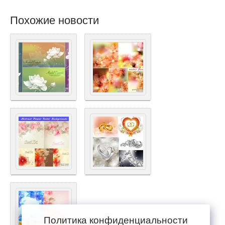
Похожие новости
Политика конфиденциальности