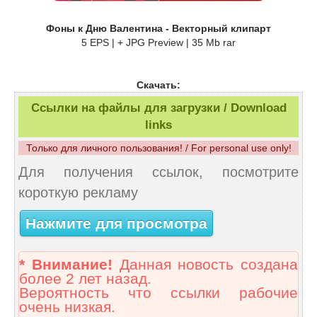
Фоны к Дню Валентина - Векторный клипарт
5 EPS | + JPG Preview | 35 Mb rar
Скачать:
Ссылки на файлы для загрузки / Download
links
Только для личного пользования! / For personal use only!
Для получения ссылок, посмотрите
короткую рекламу
Нажмите для просмотра
* Внимание!
Данная новость создана
более 2 лет назад.
Вероятность что ссылки рабочие
очень низкая.