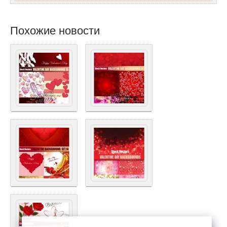
Похожие новости