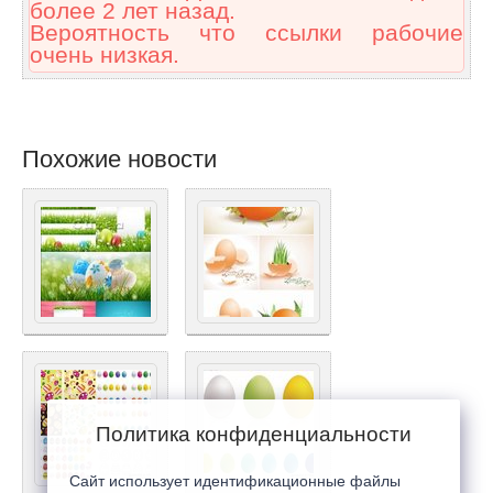
более 2 лет назад.
Вероятность что ссылки рабочие
очень низкая.
Похожие новости
Политика конфиденциальности
Сайт использует идентификационные файлы