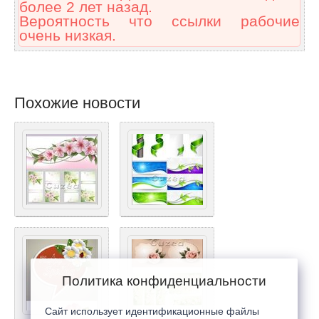
более 2 лет назад.
Вероятность что ссылки рабочие
очень низкая.
Похожие новости
Политика конфиденциальности
Сайт использует идентификационные файлы