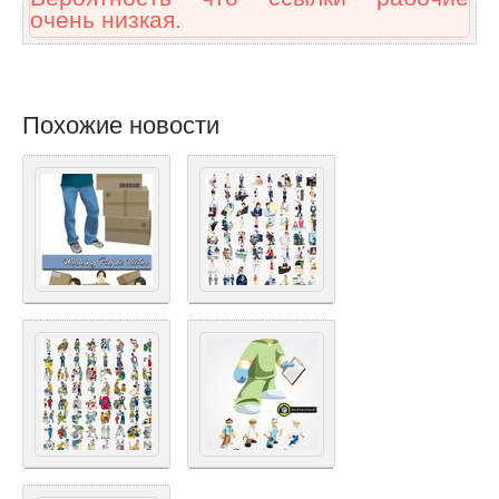
очень низкая.
Похожие новости