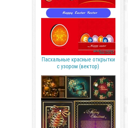
Пасхальные красные открытки
с узором (вектор)