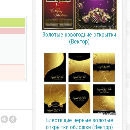
Золотые новогодние открытки
(Вектор)
Блестящие черные золотые
открытки обложки (Вектор)