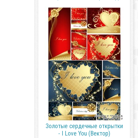
Золотые сердечные открытки
- I Love You (Вектор)