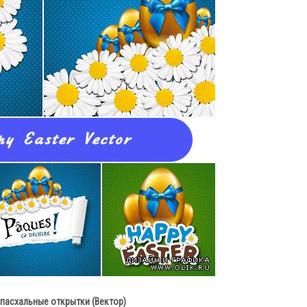
пасхальные открытки (Вектор)