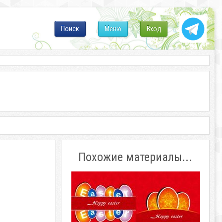
Поиск
Меню
Вход
Похожие материалы...