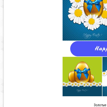
Золотые 