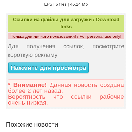
EPS | 5 files | 46.24 Mb
Ссылки на файлы для загрузки / Download
links
Только для личного пользования! / For personal use only!
Для получения ссылок, посмотрите
короткую рекламу
Нажмите для просмотра
* Внимание!
Данная новость создана
более 2 лет назад.
Вероятность что ссылки рабочие
очень низкая.
Похожие новости