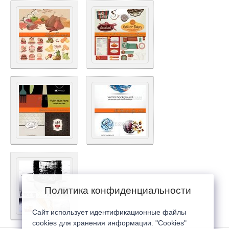
Политика конфиденциальности
Сайт использует идентификационные файлы
cookies для хранения информации. "Cookies"