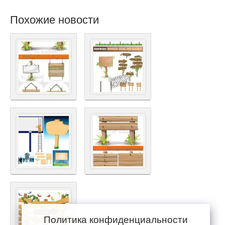
Похожие новости
Политика конфиденциальности