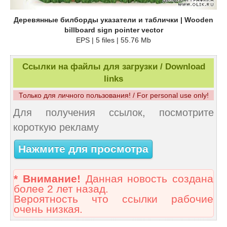
Деревянные билборды указатели и таблички | Wooden
billboard sign pointer vector
EPS | 5 files | 55.76 Mb
Ссылки на файлы для загрузки / Download
links
Только для личного пользования! / For personal use only!
Для получения ссылок, посмотрите
короткую рекламу
Нажмите для просмотра
* Внимание!
Данная новость создана
более 2 лет назад.
Вероятность что ссылки рабочие
очень низкая.