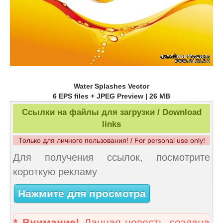
Water Splashes Vector
6 EPS files + JPEG Preview | 26 MB
Ссылки на файлы для загрузки / Download
links
Только для личного пользования! / For personal use only!
Для получения ссылок, посмотрите
короткую рекламу
Нажмите для просмотра
* Внимание!
Данная новость создана