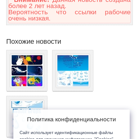
более 2 лет назад.
Вероятность что ссылки рабочие
очень низкая.
Похожие новости
Политика конфиденциальности
Сайт использует идентификационные файлы