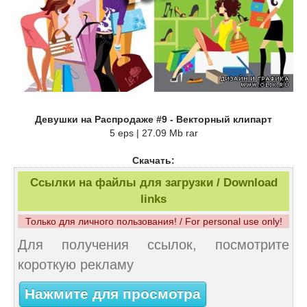
Девушки на Распродаже #9 - Векторный клипарт
5 eps | 27.09 Mb rar
Скачать:
Ссылки на файлы для загрузки / Download
links
Только для личного пользования! / For personal use only!
Для получения ссылок, посмотрите
короткую рекламу
Нажмите для просмотра