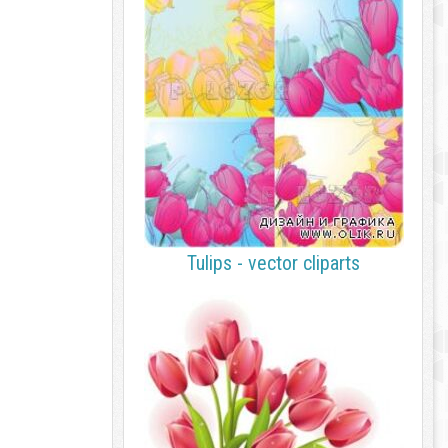
Tulips - vector cliparts