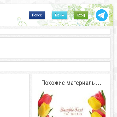
Поиск
Меню
Вход
Похожие материалы...