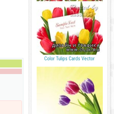
Color Tulips Cards Vector