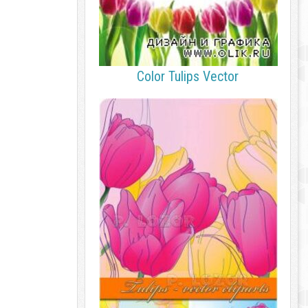
Color Tulips Vector