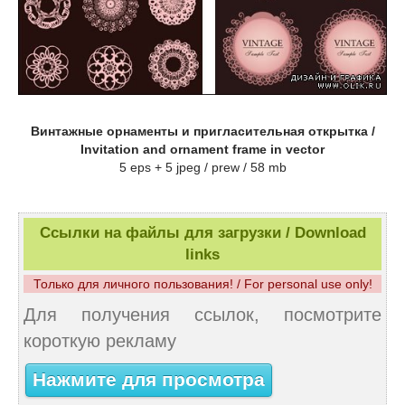
Винтажные орнаменты и пригласительная открытка /
Invitation and ornament frame in vector
5 eps + 5 jpeg / prew / 58 mb
Ссылки на файлы для загрузки / Download
links
Только для личного пользования! / For personal use only!
Для получения ссылок, посмотрите
короткую рекламу
Нажмите для просмотра