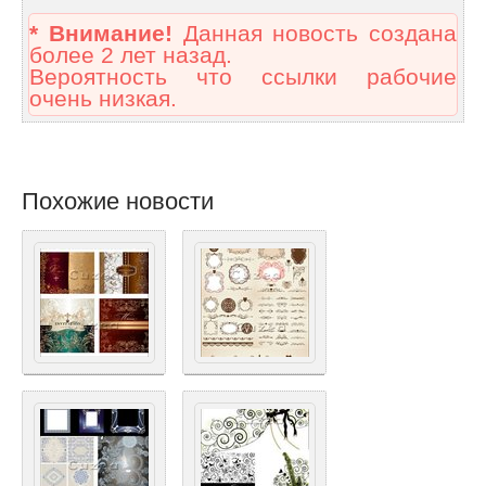
* Внимание!
Данная новость создана
более 2 лет назад.
Вероятность что ссылки рабочие
очень низкая.
Похожие новости