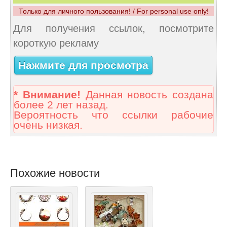
Только для личного пользования! / For personal use only!
Для получения ссылок, посмотрите
короткую рекламу
Нажмите для просмотра
* Внимание!
Данная новость создана
более 2 лет назад.
Вероятность что ссылки рабочие
очень низкая.
Похожие новости