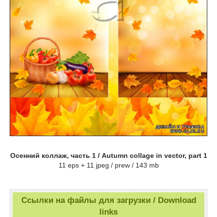
Осенний коллаж, часть 1 / Autumn collage in vector, part 1
11 eps + 11 jpeg / prew / 143 mb
Ссылки на файлы для загрузки / Download
links