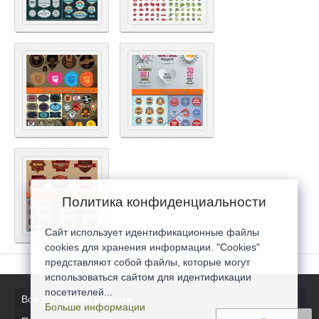
Политика конфиденциальности
Сайт использует идентификационные файлы
cookies для хранения информации. "Cookies"
представляют собой файлы, которые могут
использоваться сайтом для идентификации
посетителей...
Все последние новости
Больше информации