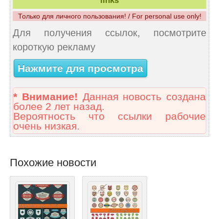
links
Только для личного пользования! / For personal use only!
Для получения ссылок, посмотрите
короткую рекламу
Нажмите для просмотра
* Внимание!
Данная новость создана
более 2 лет назад.
Вероятность что ссылки рабочие
очень низкая.
Похожие новости