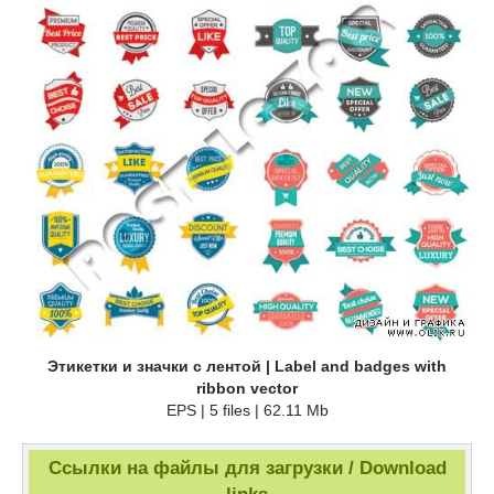
Этикетки и значки с лентой | Label and badges with
ribbon vector
EPS | 5 files | 62.11 Mb
Ссылки на файлы для загрузки / Download