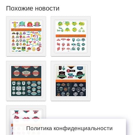
Похожие новости
Политика конфиденциальности