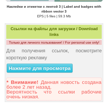
Наклейки и этикетки с лентой 3 | Label and badges with
ribbon vector 3
EPS | 5 files | 59.3 Mb
Ссылки на файлы для загрузки / Download
links
Только для личного пользования! / For personal use only!
Для получения ссылок, посмотрите
короткую рекламу
Нажмите для просмотра
* Внимание!
Данная новость создана
более 2 лет назад.
Вероятность что ссылки рабочие
очень низкая.