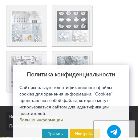
Политика конфиденциальности
Сайт использует идентификационные файлы
cookies для хранения информации. "Cookies"
представляют собой файлы, которые могут
использоваться сайтом для идентификации
посетителей...
Все последние новости
Больше информации
Полная версия сайта
Принять
Настройка