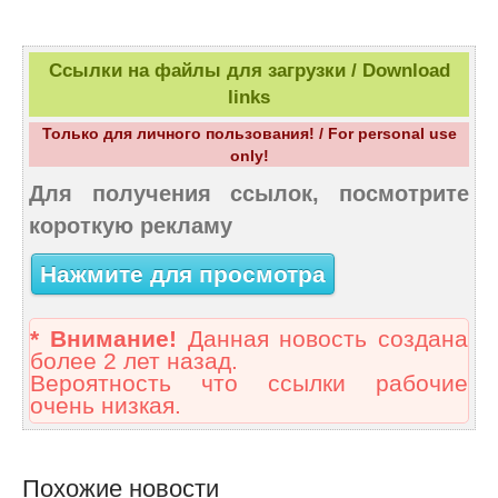
Ссылки на файлы для загрузки / Download
links
Только для личного пользования! / For personal use
only!
Для получения ссылок, посмотрите
короткую рекламу
Нажмите для просмотра
* Внимание!
Данная новость создана
более 2 лет назад.
Вероятность что ссылки рабочие
очень низкая.
Похожие новости