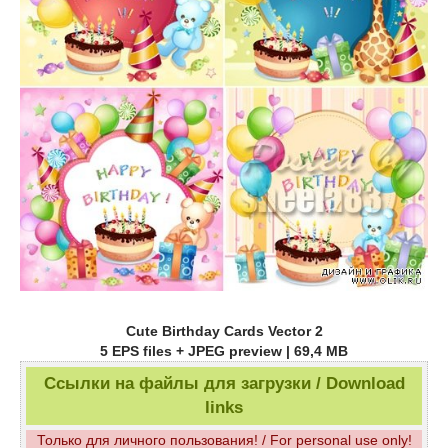
Cute Birthday Cards Vector 2
5 EPS files + JPEG preview | 69,4 MB
Ссылки на файлы для загрузки / Download
links
Только для личного пользования! / For personal use only!