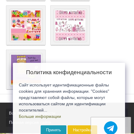
Политика конфиденциальности
Сайт использует идентификационные файлы
cookies для хранения информации. "Cookies"
представляют собой файлы, которые могут
использоваться сайтом для идентификации
посетителей...
Все последние новости
Больше информации
Полная версия сайта
Принять
Настройка