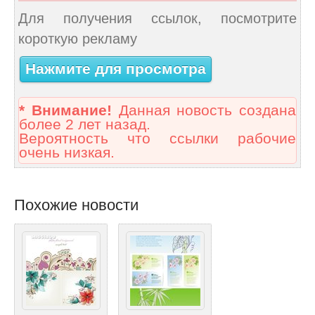
Для получения ссылок, посмотрите
короткую рекламу
Нажмите для просмотра
* Внимание!
Данная новость создана
более 2 лет назад.
Вероятность что ссылки рабочие
очень низкая.
Похожие новости