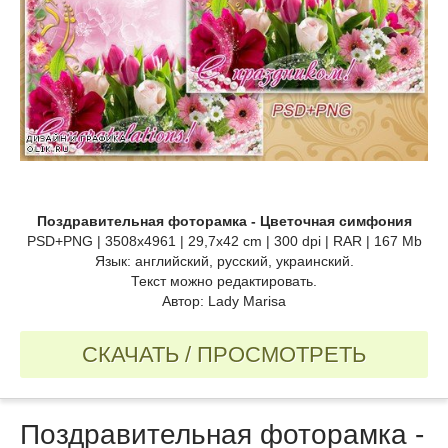
Поздравительная фоторамка - Цветочная симфония
PSD+PNG | 3508х4961 | 29,7х42 cm | 300 dpi | RAR | 167 Mb
Язык: английский, русский, украинский.
Текст можно редактировать.
Автор: Lady Marisa
СКАЧАТЬ / ПРОСМОТРЕТЬ
Поздравительная фоторамка -