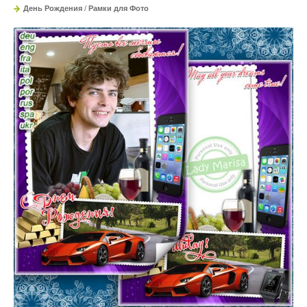
День Рождения
/
Рамки для Фото