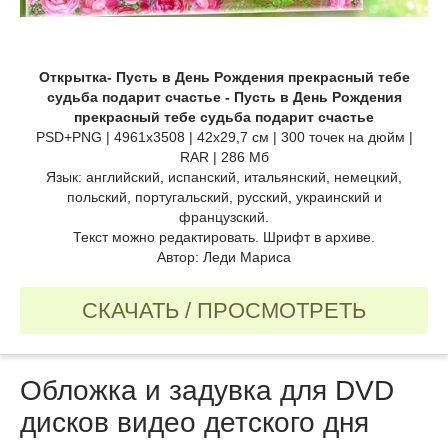
Открытка- Пусть в День Рождения прекрасный тебе
судьба подарит счастье - Пусть в День Рождения
прекрасный тебе судьба подарит счастье
PSD+PNG | 4961х3508 | 42х29,7 см | 300 точек на дюйм |
RAR | 286 Мб
Язык: английский, испанский, итальянский, немецкий,
польский, португальский, русский, украинский и
французский.
Текст можно редактировать. Шрифт в архиве.
Автор: Леди Мариса
СКАЧАТЬ / ПРОСМОТРЕТЬ
Обложка и задувка для DVD
дисков видео детского дня