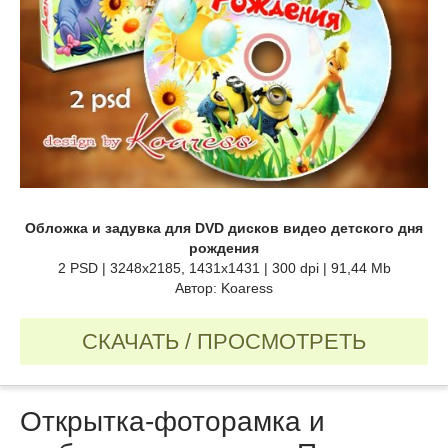
Обложка и задувка для DVD дисков видео детского дня
рождения
2 PSD | 3248x2185, 1431x1431 | 300 dpi | 91,44 Mb
Автор: Koaress
СКАЧАТЬ / ПРОСМОТРЕТЬ
Открытка-фоторамка и