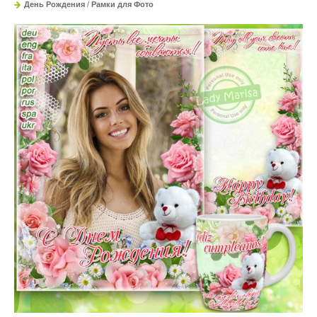
День Рождения
/
Рамки для Фото