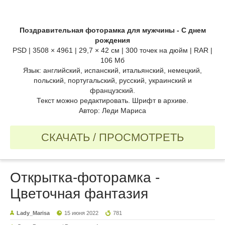
Поздравительная фоторамка для мужчины - С днем
рождения
PSD | 3508 × 4961 | 29,7 × 42 см | 300 точек на дюйм | RAR |
106 Мб
Язык: английский, испанский, итальянский, немецкий,
польский, португальский, русский, украинский и
французский.
Текст можно редактировать. Шрифт в архиве.
Автор: Леди Мариса
СКАЧАТЬ / ПРОСМОТРЕТЬ
Открытка-фоторамка -
Цветочная фантазия
Lady_Marisa
15 июня 2022
781