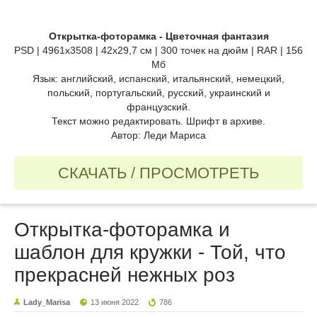
Открытка-фоторамка - Цветочная фантазия
PSD | 4961х3508 | 42х29,7 см | 300 точек на дюйм | RAR | 156
Мб
Язык: английский, испанский, итальянский, немецкий,
польский, португальский, русский, украинский и
французский.
Текст можно редактировать. Шрифт в архиве.
Автор: Леди Мариса
СКАЧАТЬ / ПРОСМОТРЕТЬ
Открытка-фоторамка и
шаблон для кружки - Той, что
прекрасней нежных роз
Lady_Marisa
13 июня 2022
786