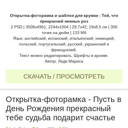
Открытка-фоторамка и шаблон для кружки - Той, что
прекрасней нежных роз
2 PSD | 3508x4961; 2244x1004 | 29,7x42; 19x8,5 см | 300
точек на дюйм | 133 Мб
Язык: английский, испанский, итальянский, немецкий,
польский, португальский, русский, украинский и
французский.
Текст можно редактировать. Шрифты в архиве.
Автор: Леди Мариса
СКАЧАТЬ / ПРОСМОТРЕТЬ
Открытка-фоторамка - Пусть в
День Рождения прекрасный
тебе судьба подарит счастье