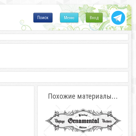
Поиск
Меню
Вход
Похожие материалы...