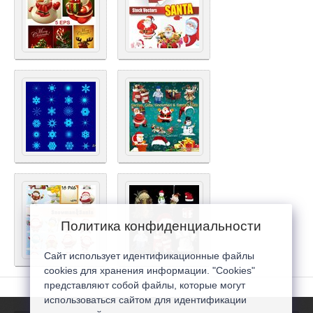
Политика конфиденциальности
Сайт использует идентификационные файлы
cookies для хранения информации. "Cookies"
представляют собой файлы, которые могут
использоваться сайтом для идентификации