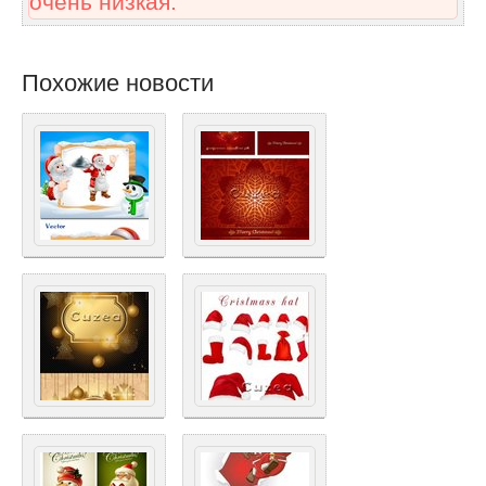
очень низкая.
Похожие новости