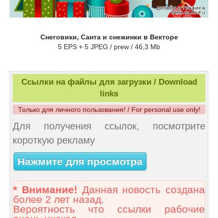
Снеговики, Санта и снежинки в Векторе
5 EPS + 5 JPEG / prew / 46,3 Mb
Ссылки на файлы для загрузки / Download
links
Только для личного пользования! / For personal use only!
Для получения ссылок, посмотрите
короткую рекламу
Нажмите для просмотра
* Внимание!
Данная новость создана
более 2 лет назад.
Вероятность что ссылки рабочие