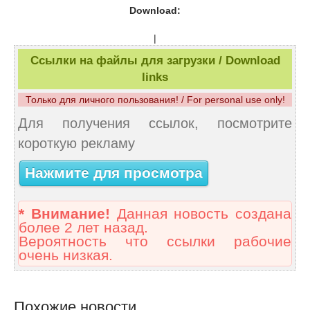
Download:
|
Ссылки на файлы для загрузки / Download
links
Только для личного пользования! / For personal use only!
Для получения ссылок, посмотрите
короткую рекламу
Нажмите для просмотра
* Внимание!
Данная новость создана
более 2 лет назад.
Вероятность что ссылки рабочие
очень низкая.
Похожие новости