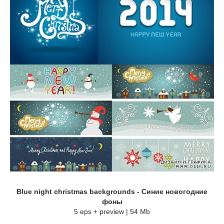
Blue night christmas backgrounds - Синие новогодние
фоны
5 eps + preview | 54 Mb