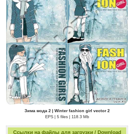
Зима мода 2 | Winter fashion girl vector 2
EPS | 5 files | 118.3 Mb
Ссылки на файлы для загрузки / Download