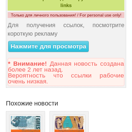
links
Только для личного пользования! / For personal use only!
Для получения ссылок, посмотрите
короткую рекламу
Нажмите для просмотра
* Внимание!
Данная новость создана
более 2 лет назад.
Вероятность что ссылки рабочие
очень низкая.
Похожие новости