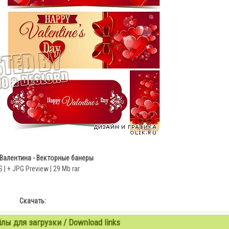
 Валентина - Векторные банеры
 | + JPG Preview | 29 Mb rar
Скачать:
ы для загрузки / Download links