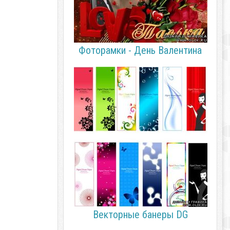
Фоторамки - День Валентина
Векторные банеры DG