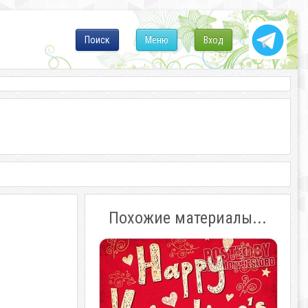
Поиск
Меню
Вход
Похожие материалы...