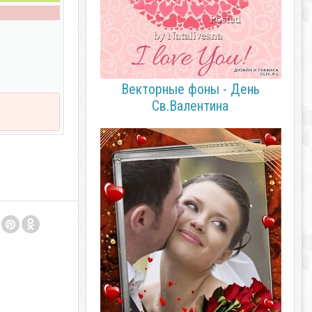
Векторные фоны - День
Св.Валентина