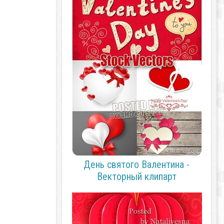
День святого Валентина -
Векторный клипарт