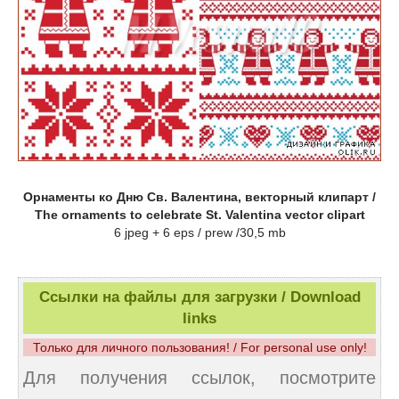
Орнаменты ко Дню Св. Валентина, векторный клипарт /
The ornaments to celebrate St. Valentina vector clipart
6 jpeg + 6 eps / prew /30,5 mb
Ссылки на файлы для загрузки / Download
links
Только для личного пользования! / For personal use only!
Для получения ссылок, посмотрите