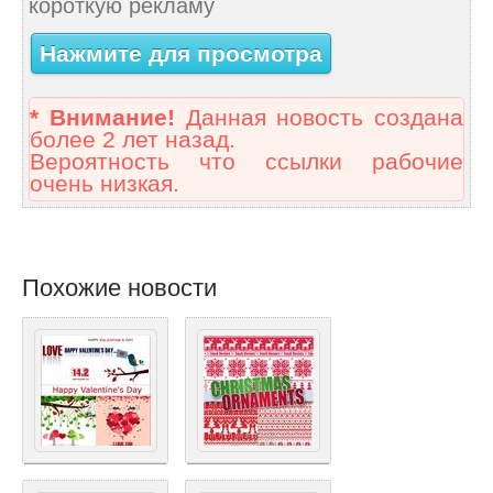
короткую рекламу
Нажмите для просмотра
* Внимание!
Данная новость создана
более 2 лет назад.
Вероятность что ссылки рабочие
очень низкая.
Похожие новости