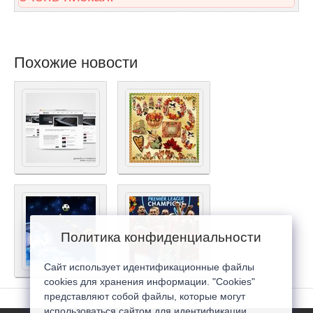
Похожие новости
Политика конфиденциальности
Сайт использует идентификационные файлы
cookies для хранения информации. "Cookies"
представляют собой файлы, которые могут
использоваться сайтом для идентификации