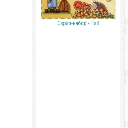
Скрап-набор - Fall