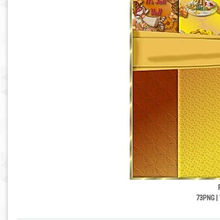
73PNG | 