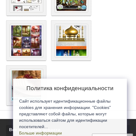
Политика конфиденциальности
Сайт использует идентификационные файлы
cookies для хранения информации. "Cookies"
представляют собой файлы, которые могут
использоваться сайтом для идентификации
посетителей...
Все последние новости
Больше информации