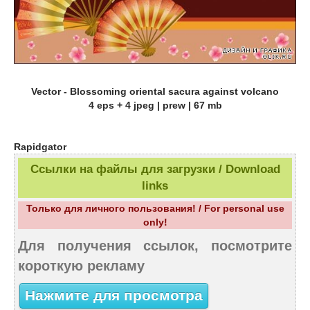
Vector - Blossoming oriental sacura against volcano
4 eps + 4 jpeg | prew | 67 mb
Rapidgator
Ссылки на файлы для загрузки / Download
links
Только для личного пользования! / For personal use
only!
Для получения ссылок, посмотрите
короткую рекламу
Нажмите для просмотра