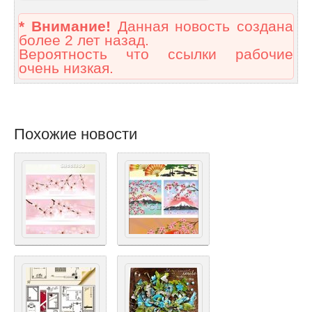
* Внимание!
Данная новость создана
более 2 лет назад.
Вероятность что ссылки рабочие
очень низкая.
Похожие новости