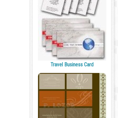
Travel Business Card