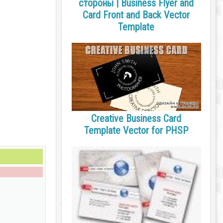
стороны | Business Flyer and
Card Front and Back Vector
Template
Creative Business Card
Template Vector for PHSP