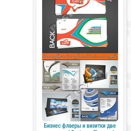
Бизнес флаеры и визитки две