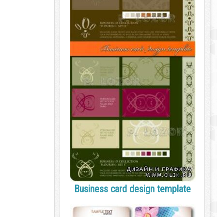
Business card design template