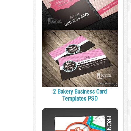
2 Bakery Business Card
Templates PSD