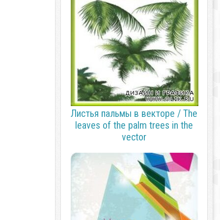
Листья пальмы в векторе / The
leaves of the palm trees in the
vector