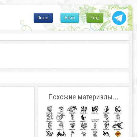
Поиск
Меню
Вход
Похожие материалы...