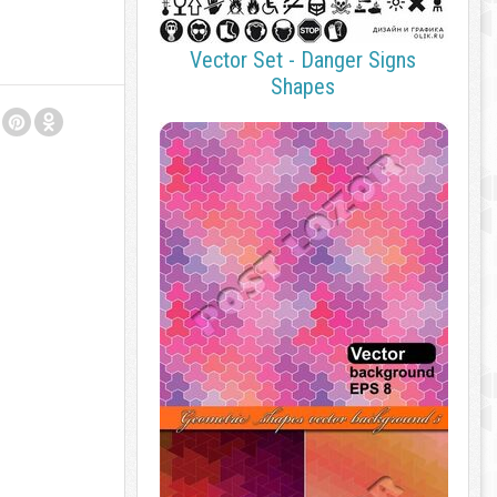
Vector Set - Danger Signs
Shapes