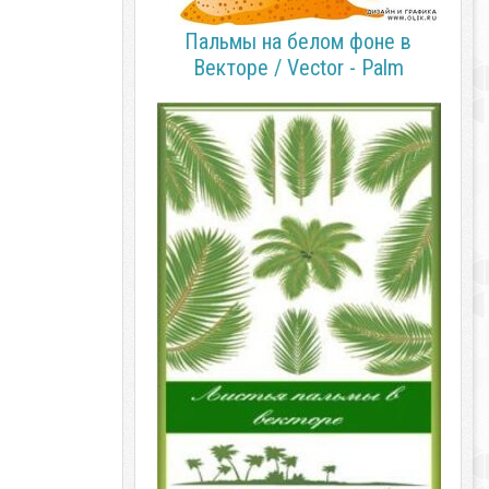
Пальмы на белом фоне в
Векторе / Vector - Palm