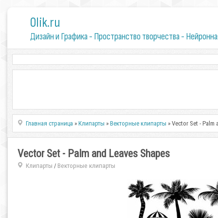
0lik.ru
Дизайн и Графика - Пространство творчества - Нейронна
Главная страница
»
Клипарты
»
Векторные клипарты
» Vector Set - Palm
Vector Set - Palm and Leaves Shapes
Клипарты
Векторные клипарты
/