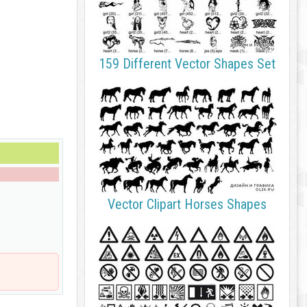
159 Different Vector Shapes Set
Vector Clipart Horses Shapes