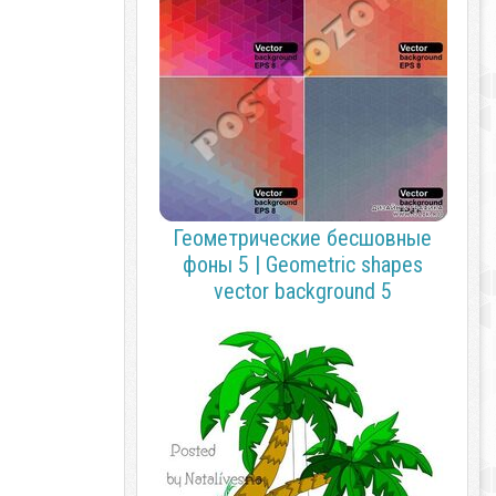
Геометрические бесшовные
фоны 5 | Geometric shapes
vector background 5