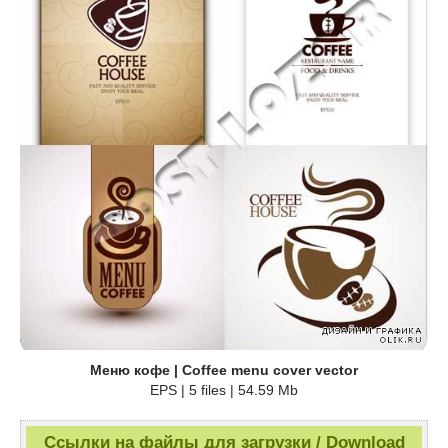
Меню кофе | Coffee menu cover vector
EPS | 5 files | 54.59 Mb
Ссылки на файлы для загрузки / Download