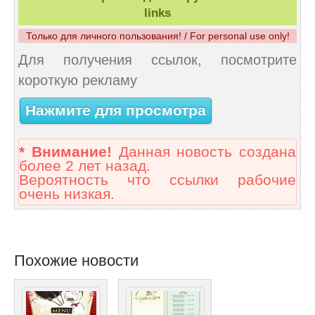
links
Только для личного пользования! / For personal use only!
Для получения ссылок, посмотрите
короткую рекламу
Нажмите для просмотра
* Внимание!
Данная новость создана
более 2 лет назад.
Вероятность что ссылки рабочие
очень низкая.
Похожие новости