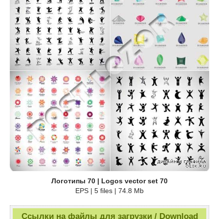
Логотипы 70 | Logos vector set 70
EPS | 5 files | 74.8 Mb
Ссылки на файлы для загрузки / Download