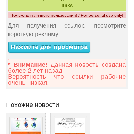
links
Только для личного пользования! / For personal use only!
Для получения ссылок, посмотрите
короткую рекламу
Нажмите для просмотра
* Внимание!
Данная новость создана
более 2 лет назад.
Вероятность что ссылки рабочие
очень низкая.
Похожие новости