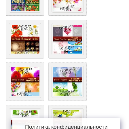
Политика конфиденциальности