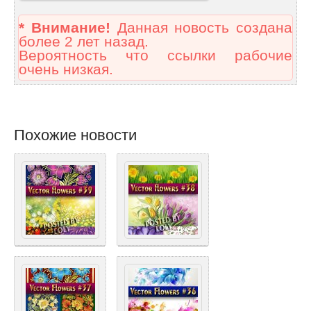
* Внимание!
Данная новость создана
более 2 лет назад.
Вероятность что ссылки рабочие
очень низкая.
Похожие новости