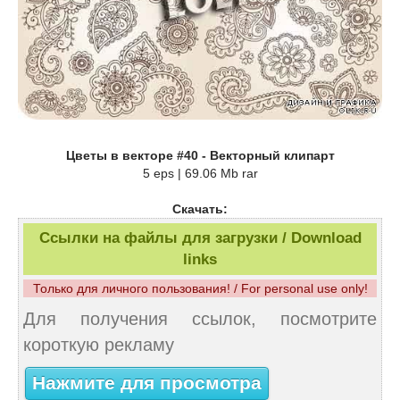
Цветы в векторе #40 - Векторный клипарт
5 eps | 69.06 Mb rar
Скачать:
Ссылки на файлы для загрузки / Download
links
Только для личного пользования! / For personal use only!
Для получения ссылок, посмотрите
короткую рекламу
Нажмите для просмотра