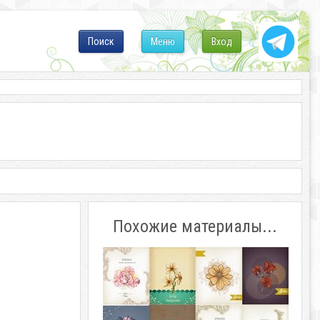
Поиск
Меню
Вход
Похожие материалы...