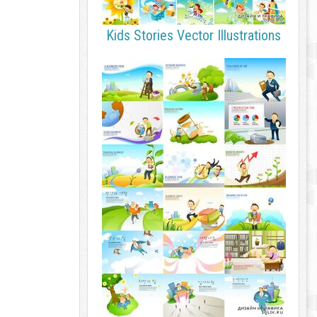
Kids Stories Vector Illustrations