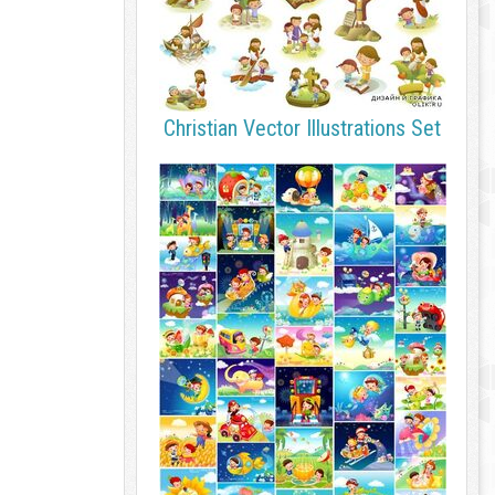
Christian Vector Illustrations Set