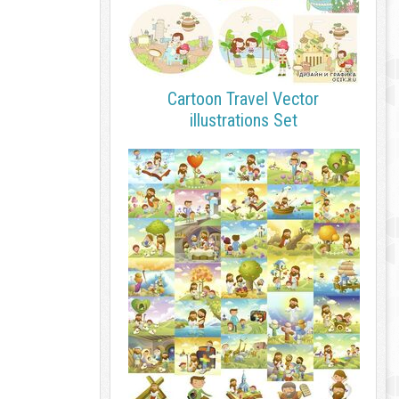
Cartoon Travel Vector
illustrations Set