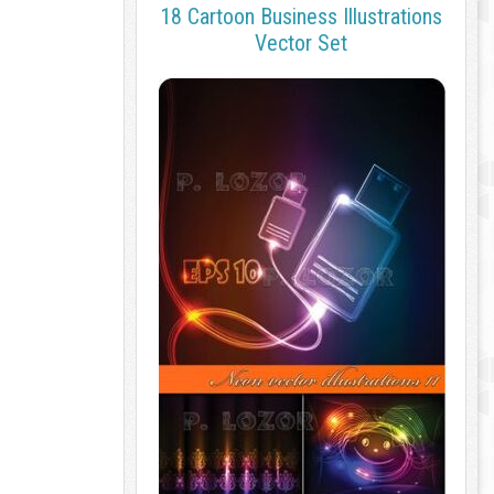
18 Cartoon Business Illustrations
Vector Set