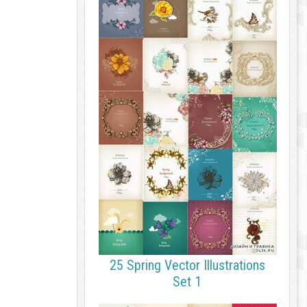
25 Spring Vector Illustrations
Set 1