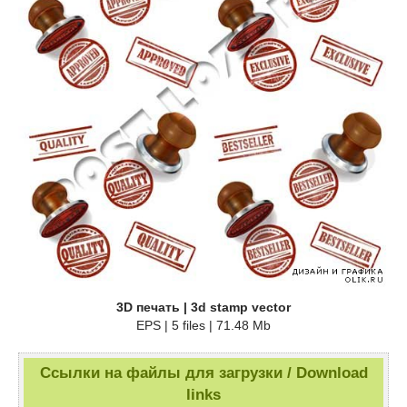
3D печать | 3d stamp vector
EPS | 5 files | 71.48 Mb
Ссылки на файлы для загрузки / Download
links