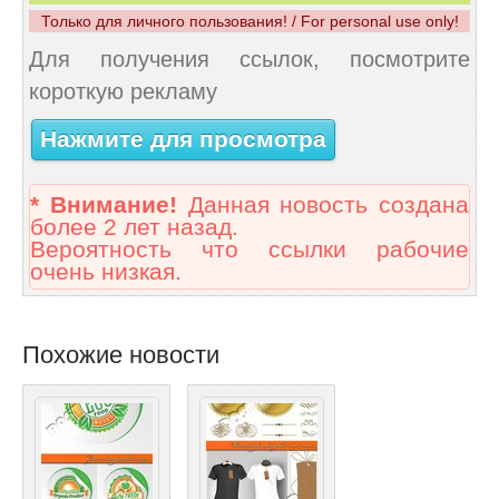
Только для личного пользования! / For personal use only!
Для получения ссылок, посмотрите
короткую рекламу
Нажмите для просмотра
* Внимание!
Данная новость создана
более 2 лет назад.
Вероятность что ссылки рабочие
очень низкая.
Похожие новости