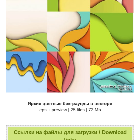
Яркие цветные бэкграунды в векторе
eps + preview | 25 files | 72 Mb
Ссылки на файлы для загрузки / Download
links