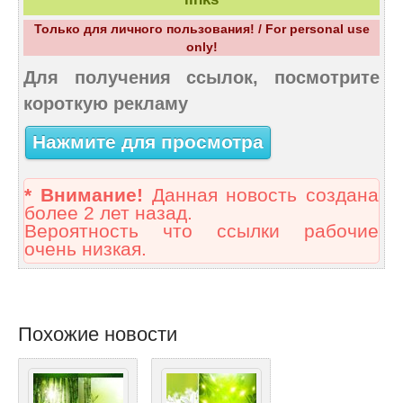
Только для личного пользования! / For personal use
only!
Для получения ссылок, посмотрите
короткую рекламу
Нажмите для просмотра
* Внимание!
Данная новость создана
более 2 лет назад.
Вероятность что ссылки рабочие
очень низкая.
Похожие новости