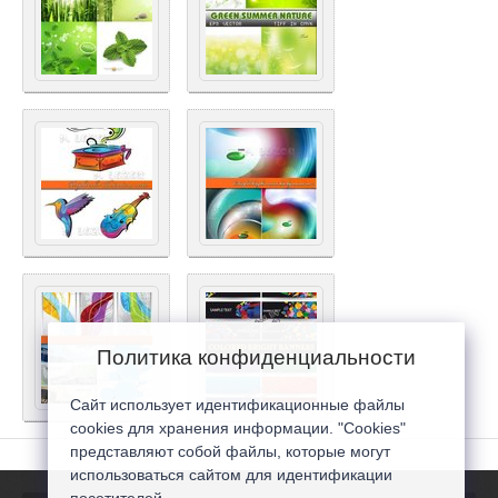
Политика конфиденциальности
Сайт использует идентификационные файлы
cookies для хранения информации. "Cookies"
представляют собой файлы, которые могут
использоваться сайтом для идентификации